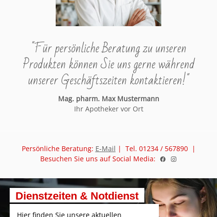
"Für persönliche Beratung zu unseren
Produkten können Sie uns gerne während
unserer Geschäftszeiten kontaktieren!"
Mag. pharm. Max Mustermann
Ihr Apotheker vor Ort
Persönliche Beratung:
E-Mail
| Tel. 01234 / 567890 |
Besuchen Sie uns auf Social Media:
Dienstzeiten & Notdienst
Hier finden Sie unsere aktuellen