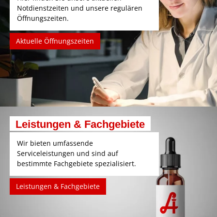
Notdienstzeiten und unsere regulären
Öffnungszeiten.
Aktuelle Öffnungszeiten
Leistungen & Fachgebiete
Wir bieten umfassende
Serviceleistungen und sind auf
bestimmte Fachgebiete spezialisiert.
Leistungen & Fachgebiete