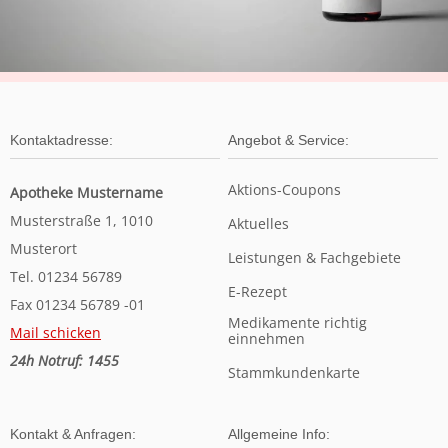
Kontaktadresse:
Angebot & Service:
Aktions-Coupons
Apotheke Mustername
Musterstraße 1, 1010
Aktuelles
Musterort
Leistungen & Fachgebiete
Tel. 01234 56789
E-Rezept
Fax 01234 56789 -01
Medikamente richtig
Mail schicken
einnehmen
24h Notruf: 1455
Stammkundenkarte
Kontakt & Anfragen:
Allgemeine Info: