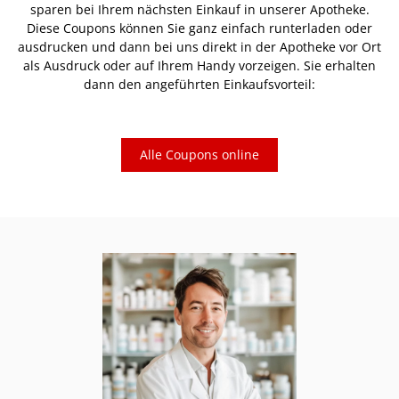
sparen bei Ihrem nächsten Einkauf in unserer Apotheke.
Diese Coupons können Sie ganz einfach runterladen oder
ausdrucken und dann bei uns direkt in der Apotheke vor Ort
als Ausdruck oder auf Ihrem Handy vorzeigen. Sie erhalten
dann den angeführten Einkaufsvorteil:
Alle Coupons online