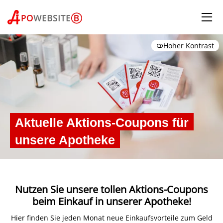
Hoher Kontrast
Aktuelle Aktions-Coupons für
unsere Apotheke
Nutzen Sie unsere tollen Aktions-Coupons
beim Einkauf in unserer Apotheke!
Hier finden Sie jeden Monat neue Einkaufsvorteile zum Geld