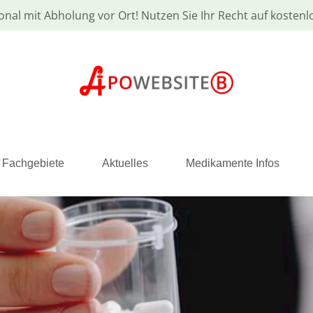
onal mit Abholung vor Ort! Nutzen Sie Ihr Recht auf kosten
 Fachgebiete
Aktuelles
Medikamente Infos