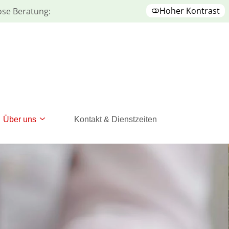
Hoher Kontrast
lose Beratung:
Über uns
Kontakt & Dienstzeiten