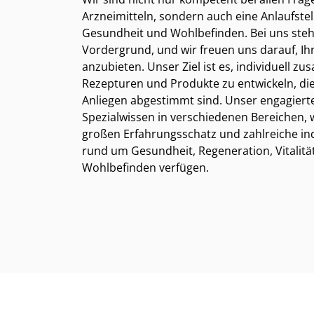
Arzneimitteln, sondern auch eine Anlaufstel
Gesundheit und Wohlbefinden. Bei uns steh
Vordergrund, und wir freuen uns darauf, 
anzubieten. Unser Ziel ist es, individuell z
Rezepturen und Produkte zu entwickeln, die
Anliegen abgestimmt sind. Unser engagiert
Spezialwissen in verschiedenen Bereichen,
großen Erfahrungsschatz und zahlreiche in
rund um Gesundheit, Regeneration, Vitalität,
Wohlbefinden verfügen.