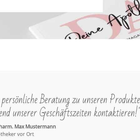
persönliche Beratung zu unseren Produkte
nd unserer Geschäftszeiten kontaktieren!
pharm. Max Mustermann
otheker vor Ort