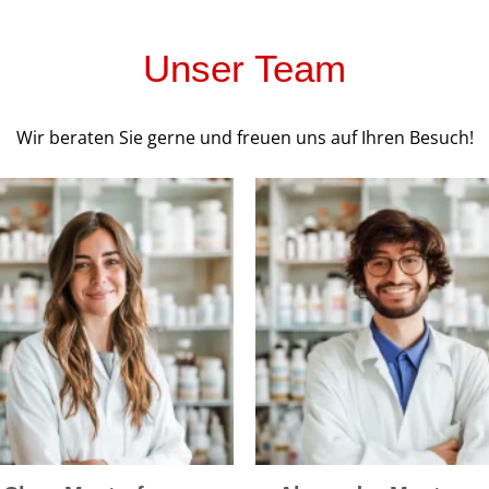
Unser Team
Wir beraten Sie gerne und freuen uns auf Ihren Besuch!