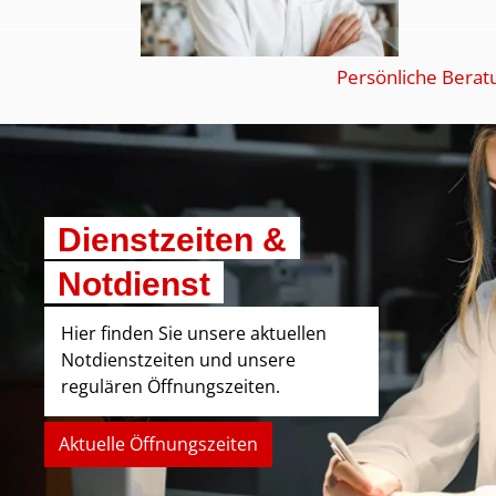
Persönliche Berat
Dienstzeiten &
Notdienst
Hier finden Sie unsere aktuellen
Notdienstzeiten und unsere
regulären Öffnungszeiten.
Aktuelle Öffnungszeiten