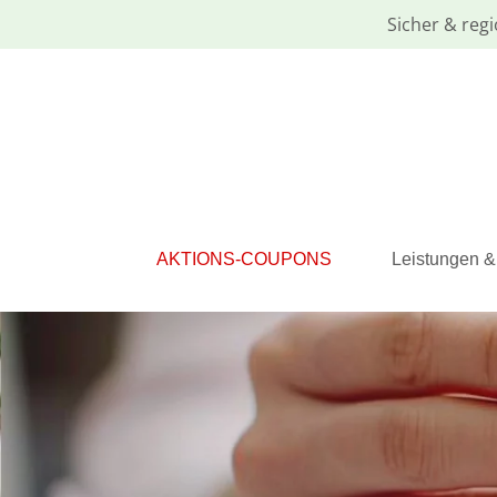
Sicher & regi
AKTIONS-COUPONS
Leistungen &