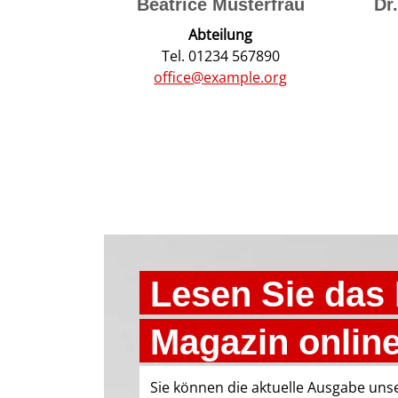
Beatrice Musterfrau
Dr
Abteilung
Tel. 01234 567890
office@example.org
Lesen Sie das
Magazin online
Sie können die aktuelle Ausgabe uns