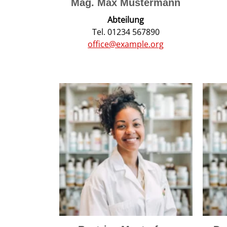
Mag. Max Mustermann
Abteilung
Tel. 01234 567890
office@example.org