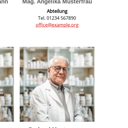
ann
Mag. Angelika Musterfrau
Abteilung
Tel. 01234 567890
office@example.org